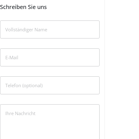
Schreiben Sie uns
Vollständiger Name
E-Mail
Telefon (optional)
Ihre Nachricht