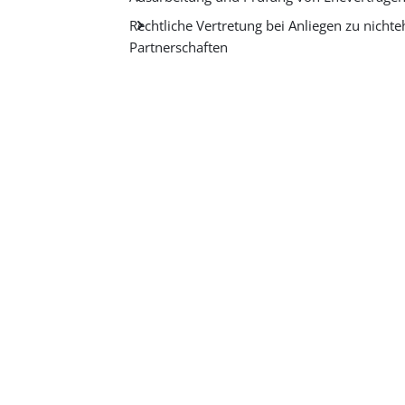
Rechtliche Vertretung bei Anliegen zu nicht
Partnerschaften