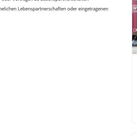
ehelichen Lebenspartnerschaften oder eingetragenen