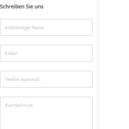
Schreiben Sie uns
Vollständiger Name
E-Mail
Telefon (optional)
Ihre Nachricht