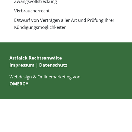
Zwangsvollstreckung
Verbraucherrecht
Entwurf von Verträgen aller Art und Prüfung Ihrer
Kündigungsmöglichkeiten
Astfalck Rechtsanwälte
Impressum
|
Datenschutz
Webdesign & Onlinemarketing von
OMERGY