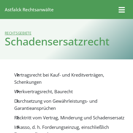
Astfalck Rechtsanwälte
RECHTSGEBIETE
Schadensersatzrecht
Vertragsrecht bei Kauf- und Kreditverträgen,
Schenkungen
Werkvertragsrecht, Baurecht
Durchsetzung von Gewährleistungs- und
Garantieansprüchen
Rücktritt vom Vertrag, Minderung und Schadensersatz
Inkasso, d. h. Forderungseinzug, einschließlich